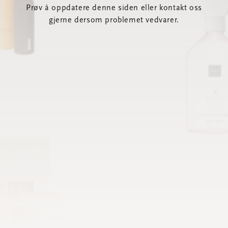
Prøv å oppdatere denne siden eller kontakt oss
gjerne dersom problemet vedvarer.