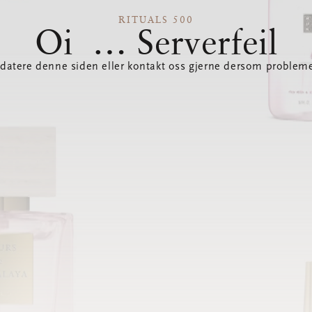
RITUALS 500
Oi … Serverfeil
datere denne siden eller kontakt oss gjerne dersom probleme