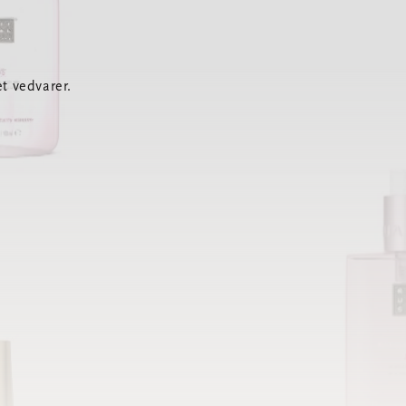
t vedvarer.