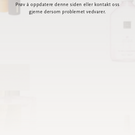
Prøv å oppdatere denne siden eller kontakt oss
gjerne dersom problemet vedvarer.