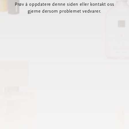
Prøv å oppdatere denne siden eller kontakt oss
gjerne dersom problemet vedvarer.