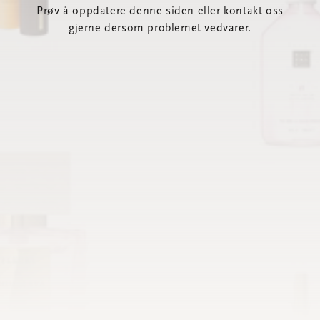
Prøv å oppdatere denne siden eller kontakt oss
gjerne dersom problemet vedvarer.