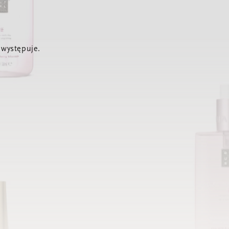
 występuje.