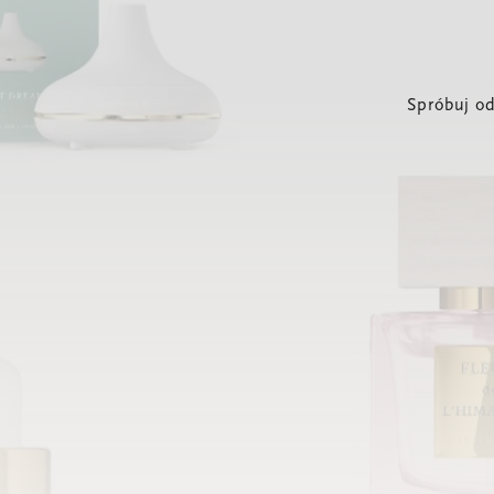
Spróbuj od