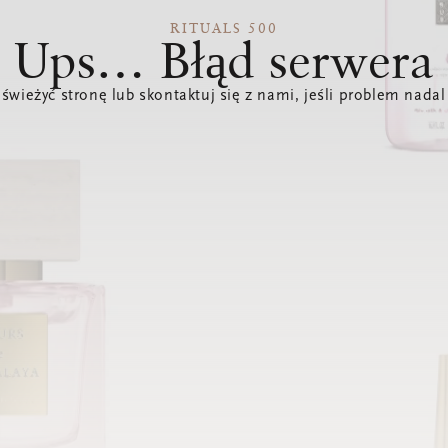
RITUALS 500
Ups… Błąd serwera
świeżyć stronę lub skontaktuj się z nami, jeśli problem nadal