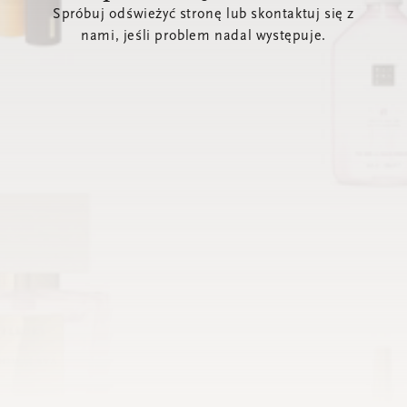
Spróbuj odświeżyć stronę lub skontaktuj się z
nami, jeśli problem nadal występuje.