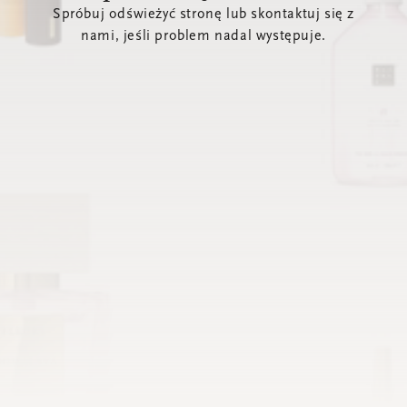
Spróbuj odświeżyć stronę lub skontaktuj się z
nami, jeśli problem nadal występuje.