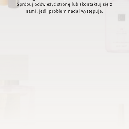
Spróbuj odświeżyć stronę lub skontaktuj się z
nami, jeśli problem nadal występuje.