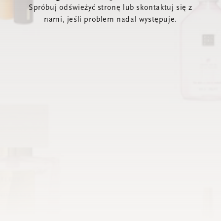
Spróbuj odświeżyć stronę lub skontaktuj się z
nami, jeśli problem nadal występuje.