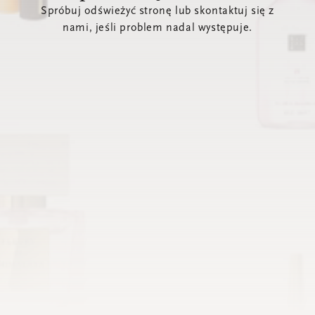
Spróbuj odświeżyć stronę lub skontaktuj się z
nami, jeśli problem nadal występuje.