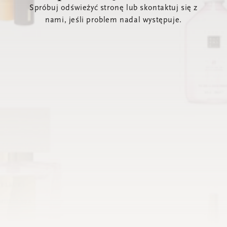
Spróbuj odświeżyć stronę lub skontaktuj się z
nami, jeśli problem nadal występuje.