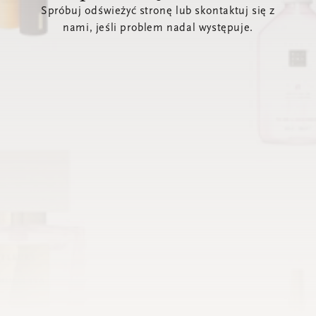
Spróbuj odświeżyć stronę lub skontaktuj się z
nami, jeśli problem nadal występuje.