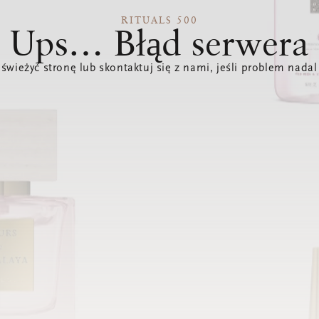
RITUALS 500
Ups… Błąd serwera
świeżyć stronę lub skontaktuj się z nami, jeśli problem nadal