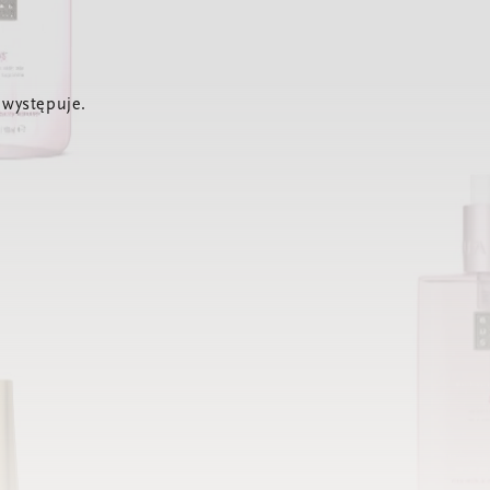
 występuje.