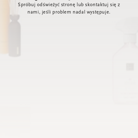
Spróbuj odświeżyć stronę lub skontaktuj się z
nami, jeśli problem nadal występuje.