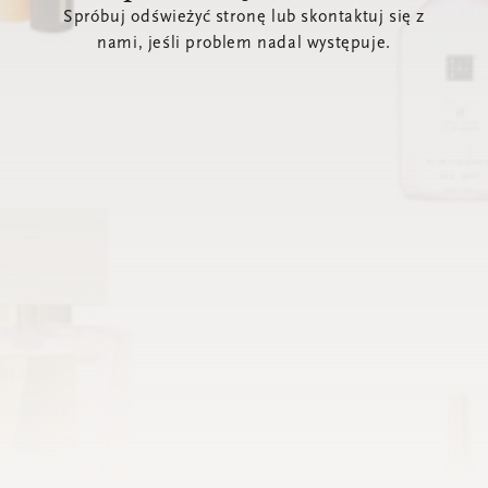
Spróbuj odświeżyć stronę lub skontaktuj się z
nami, jeśli problem nadal występuje.