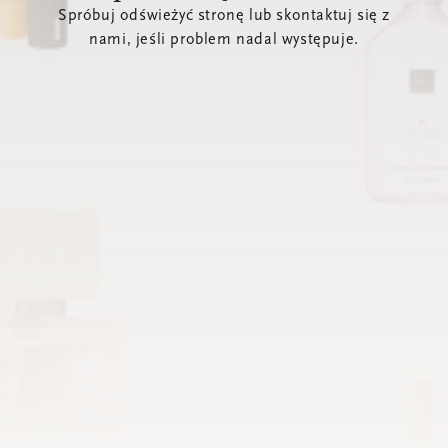
Spróbuj odświeżyć stronę lub skontaktuj się z
nami, jeśli problem nadal występuje.