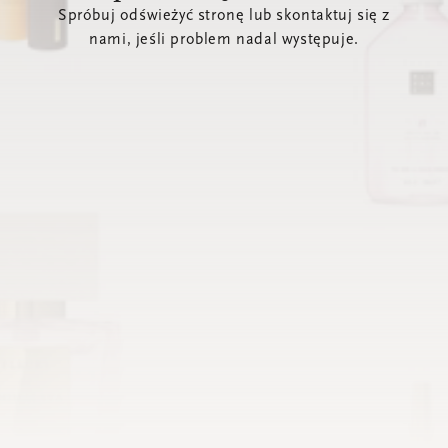
Spróbuj odświeżyć stronę lub skontaktuj się z
nami, jeśli problem nadal występuje.