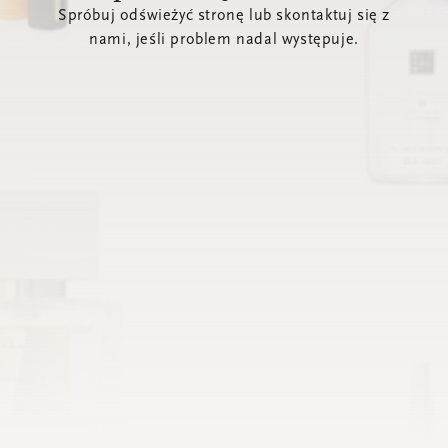
Spróbuj odświeżyć stronę lub skontaktuj się z
nami, jeśli problem nadal występuje.