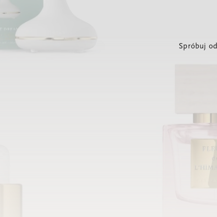
Spróbuj od