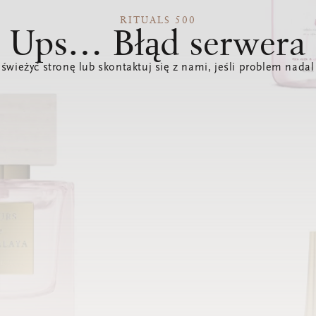
RITUALS 500
Ups… Błąd serwera
świeżyć stronę lub skontaktuj się z nami, jeśli problem nadal