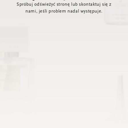
Spróbuj odświeżyć stronę lub skontaktuj się z
nami, jeśli problem nadal występuje.