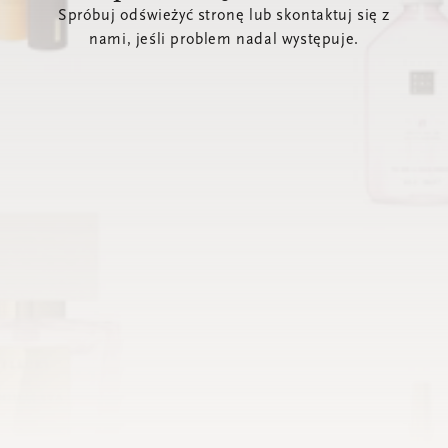
Spróbuj odświeżyć stronę lub skontaktuj się z
nami, jeśli problem nadal występuje.