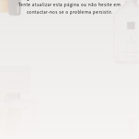
Tente atualizar esta página ou não hesite em
contactar-nos se o problema persistir.