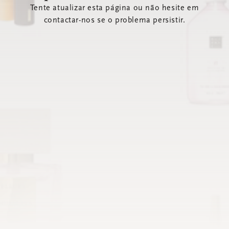
Tente atualizar esta página ou não hesite em
contactar-nos se o problema persistir.