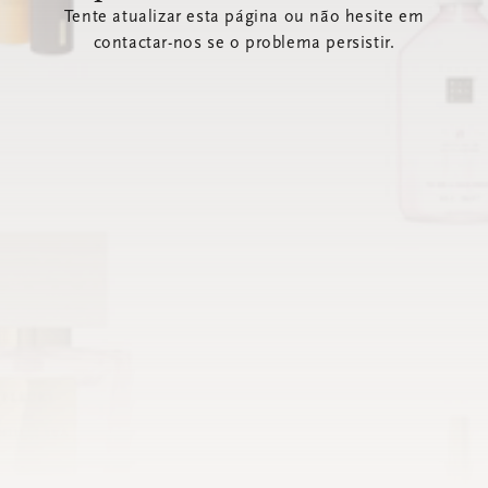
Tente atualizar esta página ou não hesite em
contactar-nos se o problema persistir.