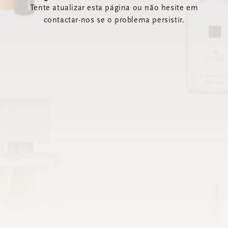
Tente atualizar esta página ou não hesite em
contactar-nos se o problema persistir.