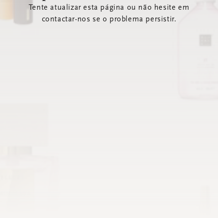
Tente atualizar esta página ou não hesite em
contactar-nos se o problema persistir.