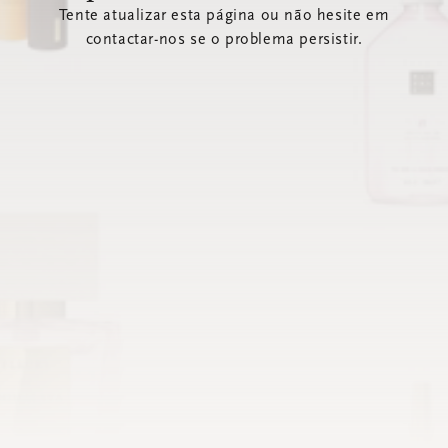
Tente atualizar esta página ou não hesite em
contactar-nos se o problema persistir.