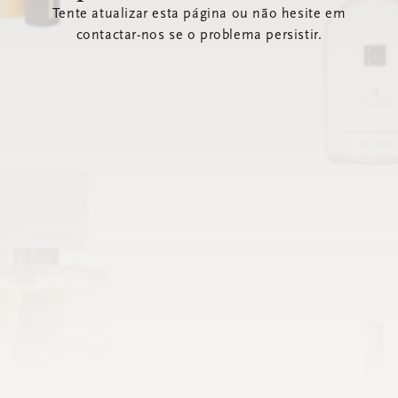
Tente atualizar esta página ou não hesite em
contactar-nos se o problema persistir.