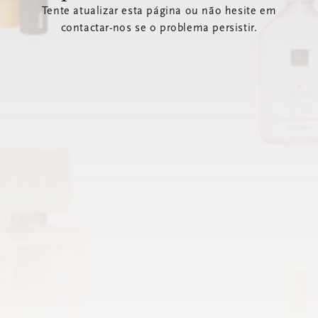
Tente atualizar esta página ou não hesite em
contactar-nos se o problema persistir.