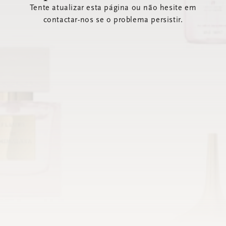
Tente atualizar esta página ou não hesite em
contactar-nos se o problema persistir.