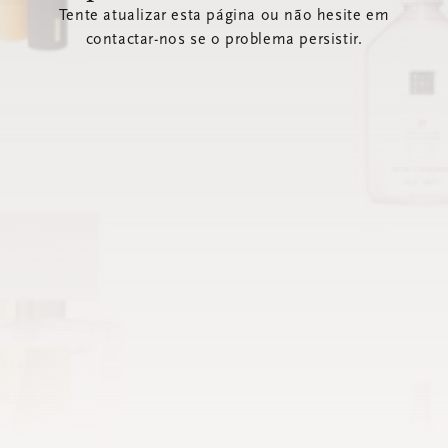
Tente atualizar esta página ou não hesite em
contactar-nos se o problema persistir.