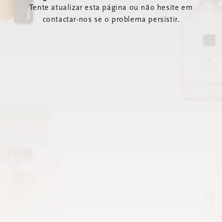
Tente atualizar esta página ou não hesite em
contactar-nos se o problema persistir.