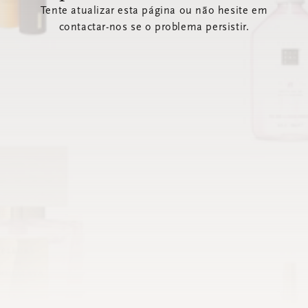
Tente atualizar esta página ou não hesite em
contactar-nos se o problema persistir.