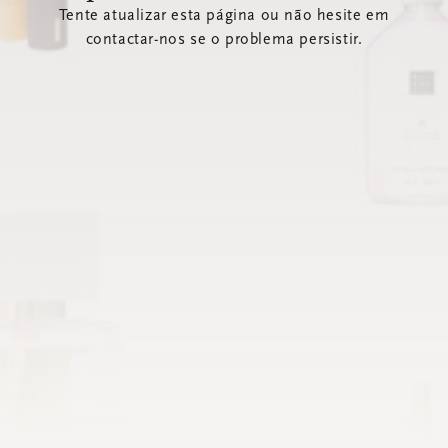
Tente atualizar esta página ou não hesite em
contactar-nos se o problema persistir.