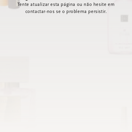
Tente atualizar esta página ou não hesite em
contactar-nos se o problema persistir.