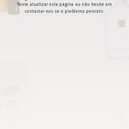
Tente atualizar esta página ou não hesite em
contactar-nos se o problema persistir.