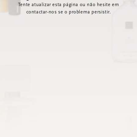
Tente atualizar esta página ou não hesite em
contactar-nos se o problema persistir.