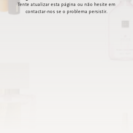
Tente atualizar esta página ou não hesite em
contactar-nos se o problema persistir.