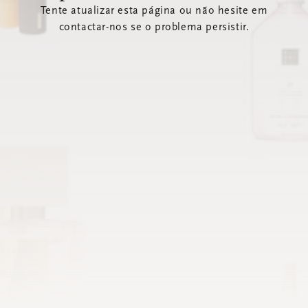
Tente atualizar esta página ou não hesite em
contactar-nos se o problema persistir.