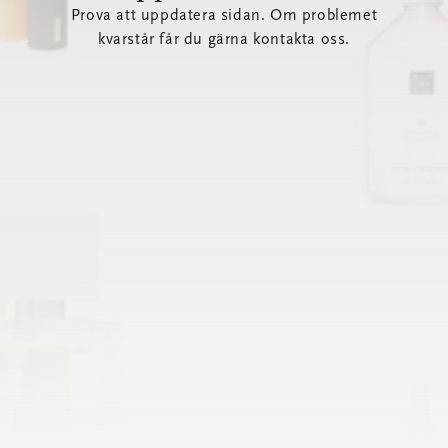
Prova att uppdatera sidan. Om problemet
kvarstår får du gärna kontakta oss.