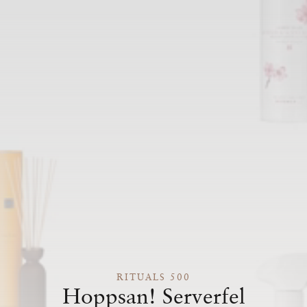
RITUALS 500
Hoppsan! Serverfel