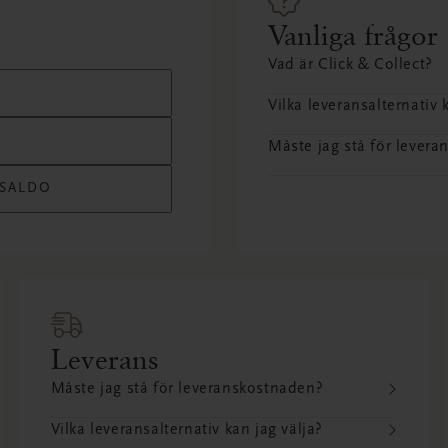
Vanliga frågor
Vad är Click & Collect?
Vilka leveransalternativ 
Måste jag stå för lever
SSALDO
Leverans
Måste jag stå för leveranskostnaden?
Vilka leveransalternativ kan jag välja?