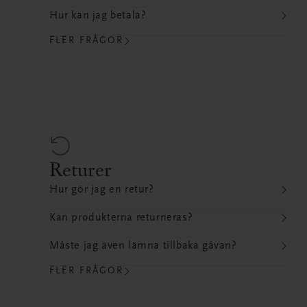
Hur kan jag betala?
FLER FRÅGOR
Returer
Hur gör jag en retur?
Kan produkterna returneras?
Måste jag även lämna tillbaka gåvan?
FLER FRÅGOR