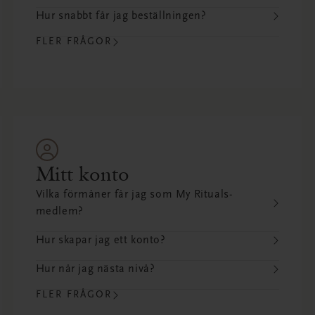
Hur snabbt får jag beställningen?
FLER FRÅGOR
Mitt konto
Vilka förmåner får jag som My Rituals-
medlem?
Hur skapar jag ett konto?
Hur når jag nästa nivå?
FLER FRÅGOR