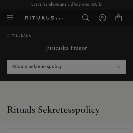
Gratis hemleverans vid köp över 500 kr
TILLBAKA
Juridiska Frågor
Rituals Sekretesspolicy
Rituals Sekretesspolicy