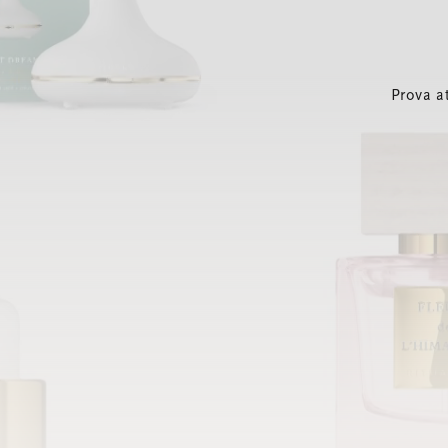
Prova a