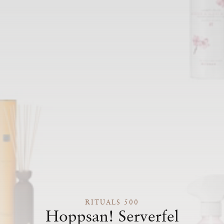
RITUALS 500
Hoppsan! Serverfel