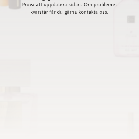
Prova att uppdatera sidan. Om problemet
kvarstår får du gärna kontakta oss.