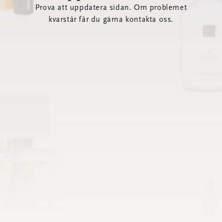
Prova att uppdatera sidan. Om problemet
kvarstår får du gärna kontakta oss.