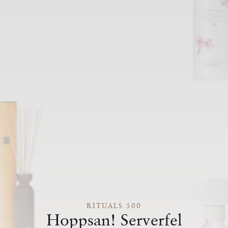
RITUALS 500
Hoppsan! Serverfel