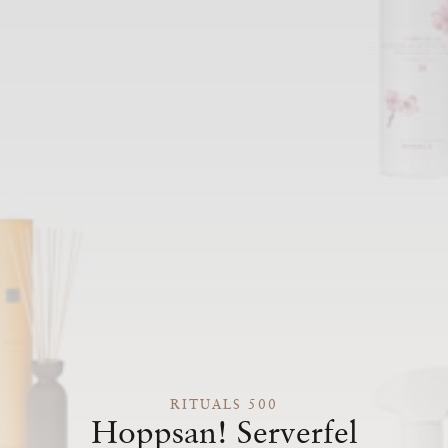
RITUALS 500
Hoppsan! Serverfel