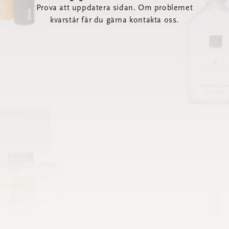
Prova att uppdatera sidan. Om problemet
kvarstår får du gärna kontakta oss.