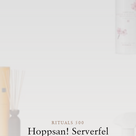
RITUALS 500
Hoppsan! Serverfel