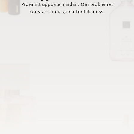
Prova att uppdatera sidan. Om problemet
kvarstår får du gärna kontakta oss.