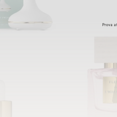
Prova a