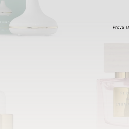
Prova a